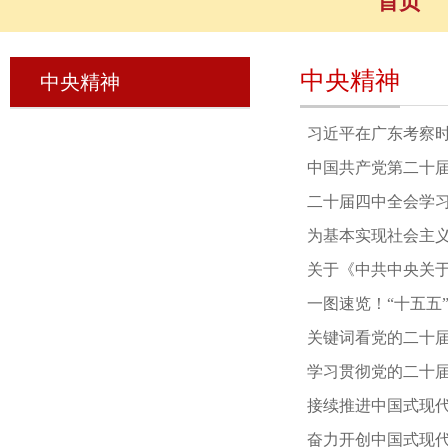
首页
中央精神
中央精神
习近平在广东考察时
中国共产党第二十
二十届四中全会学
为基本实现社会主义
关于《中共中央关
一图速览！“十五五”
关键词看党的二十
学习贯彻党的二十
接续推进中国式现
奋力开创中国式现