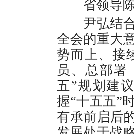
省领导陈
尹弘结合国
全会的重大
势而上、接
员、总部署
五”规划建
握“十五五”
有承前启后的
发展处于战