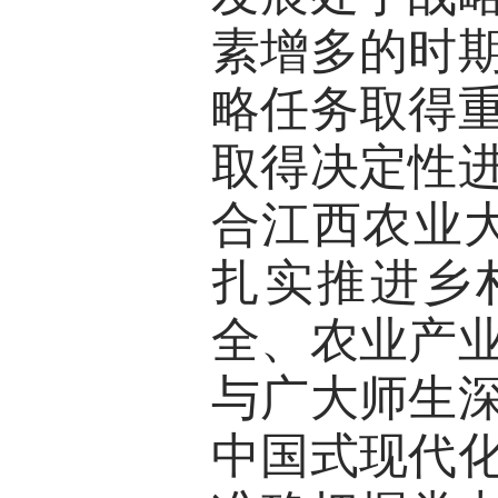
素增多的时
略任务取得
取得决定性
合江西农业
扎实推进乡
全、农业产
与广大师生
中国式现代