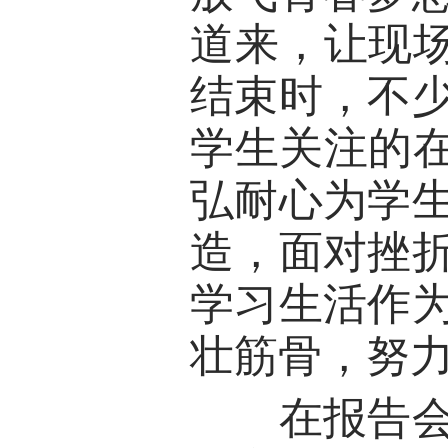
道来，让现场
结束时，不
学生关注的在
弘耐心为学
造，面对挫
学习生活作
壮筋骨，努
在报告会开