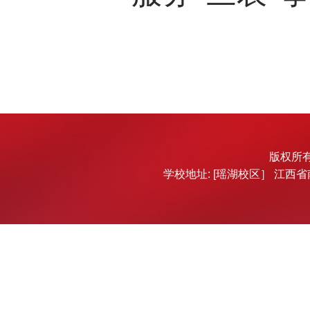
版权所有：
学校地址: [瑶湖校区］ 江西省