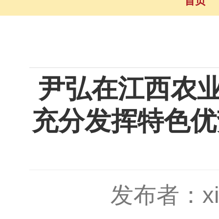
首页
尹弘在江西农
充分发挥特色优
发布者：xio