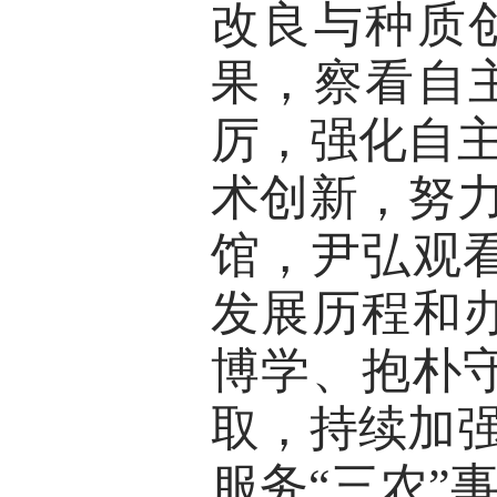
改良与种质
果，察看自
厉，强化自
术创新，努
馆，尹弘观看
发展历程和
博学、抱朴
取，持续加
服务“三农”