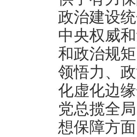
政治建设统
中央权威和
和政治规矩
领悟力、政
化虚化边缘
党总揽全局
想保障方面