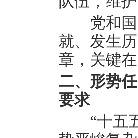
队伍，维护
党和国家
就、发生历
章，关键在
二、形势任
要求
“十五五