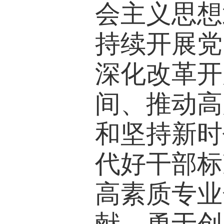
会主义思想
持续开展党
深化改革开
间、推动高
和坚持新时
代好干部标
高素质专业