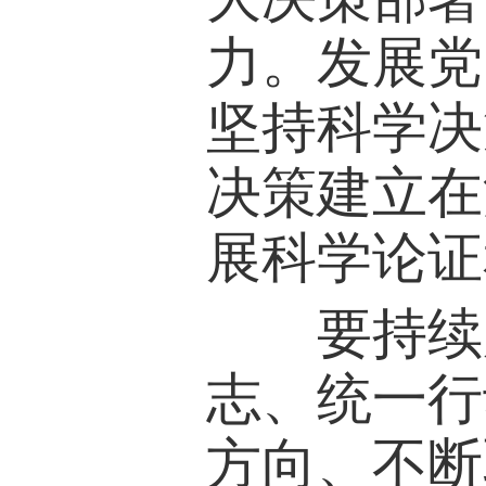
力。发展党
坚持科学决
决策建立在
展科学论证
要持续用
志、统一行
方向、不断