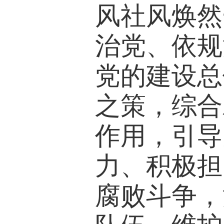
风社风焕然
治党、依规
党的建设总
之策，综合
作用，引导
力、积极担
腐败斗争，