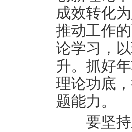
成效转化为
推动工作的
论学习，以
升。抓好年
理论功底，
题能力。
要坚持正