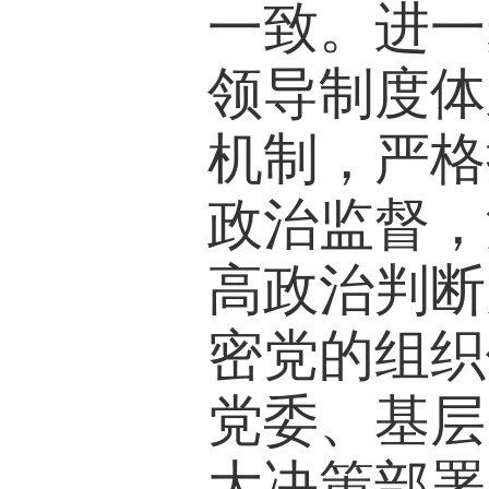
一致。进一
领导制度体
机制，严格
政治监督，
高政治判断
密党的组织
党委、基层
大决策部署