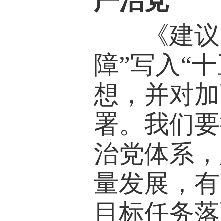
严治党
《建议》
障”写入“
想，并对加
署。我们要
治党体系，
量发展，有
目标任务落