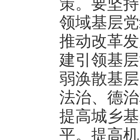
策。要坚持
领域基层党
推动改革发
建引领基层
弱涣散基层
法治、德治
提高城乡基
平。提高机