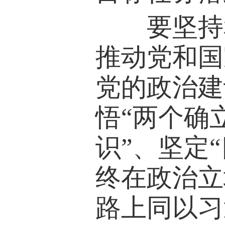
要坚持和
推动党和国
党的政治建
悟“两个确
识”、坚定
终在政治立
路上同以习