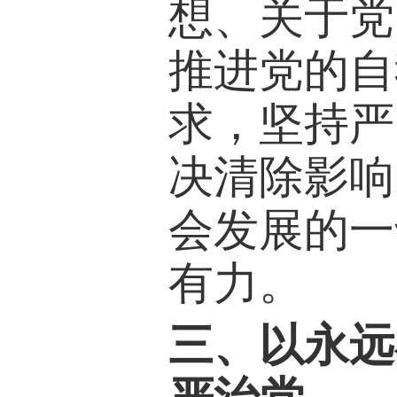
想、关于党
推进党的自
求，坚持严
决清除影响
会发展的一
有力。
三、以永远