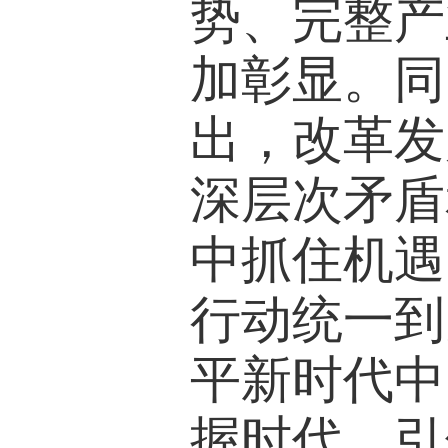
势、完整产
加彰显。同
出，改革发
深层次矛盾
中抓住机遇
行动统一到
平新时代中
握时代、引