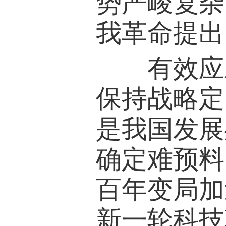
势严峻复杂
我革命提出
有效应对
保持战略定
是我国发展
确定难预料
百年变局加
新一轮科技