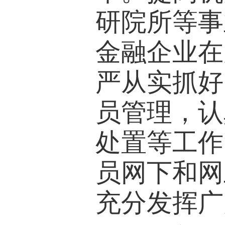
研院所等事
金融企业在
严从实抓好
员管理，认
处置等工作
员网下和网
充分发挥广