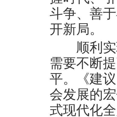
斗争、善于
开新局。
顺利实现
需要不断提
平。《建议
会发展的宏
式现代化全