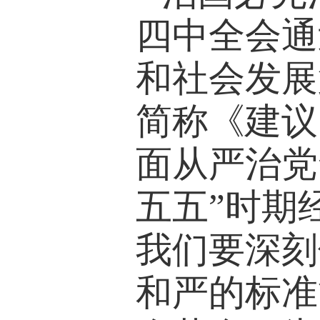
四中全会通
和社会发展
简称《建议
面从严治党
五五”时期
我们要深刻
和严的标准