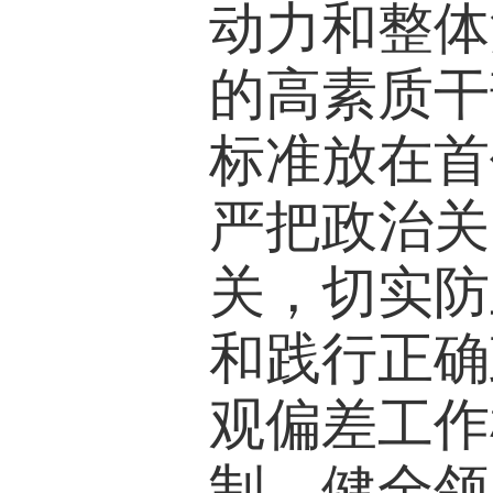
动力和整体
的高素质干
标准放在首
严把政治关
关，切实防
和践行正确
观偏差工作
制，健全领