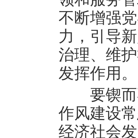
不断增强党
力，引导新
治理、维护
发挥作用。
要锲而不
作风建设常
经济社会发