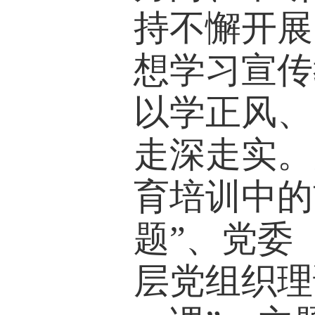
持不懈开展
想学习宣传
以学正风、
走深走实。
育培训中的
题”、党委
层党组织理