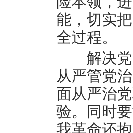
险本领，进
能，切实把
全过程。
解决党内
从严管党治
面从严治党
验。同时要
我革命还抱