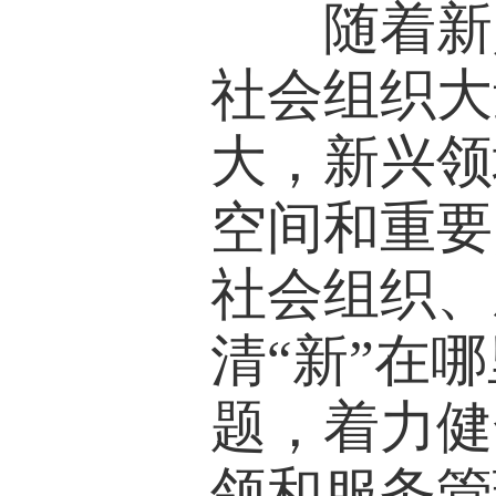
随着新兴
社会组织大
大，新兴领
空间和重要
社会组织、
清“新”在
题，着力健
领和服务管