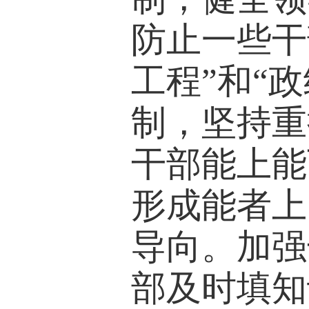
防止一些干
工程”和“
制，坚持重
干部能上能
形成能者上
导向。加强
部及时填知