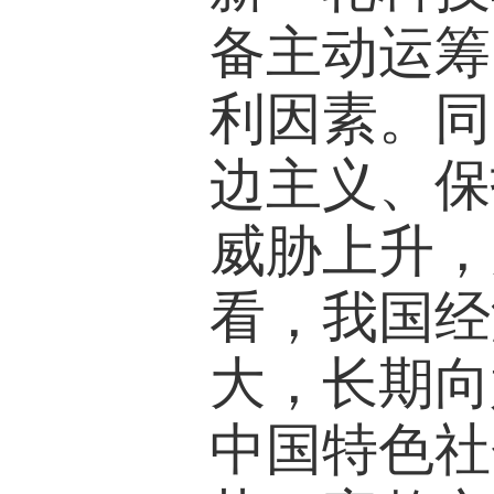
备主动运筹
利因素。同
边主义、保
威胁上升，
看，我国经
大，长期向
中国特色社