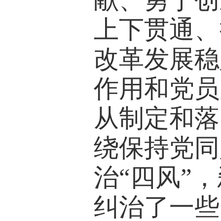
献、勇于创
上下贯通、
改革发展稳
作用和党员
从制定和落
绕保持党同
治“四风”
纠治了一些