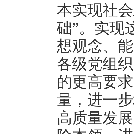
本实现社会
础”。实现
想观念、能
各级党组织
的更高要求
量，进一步
高质量发展