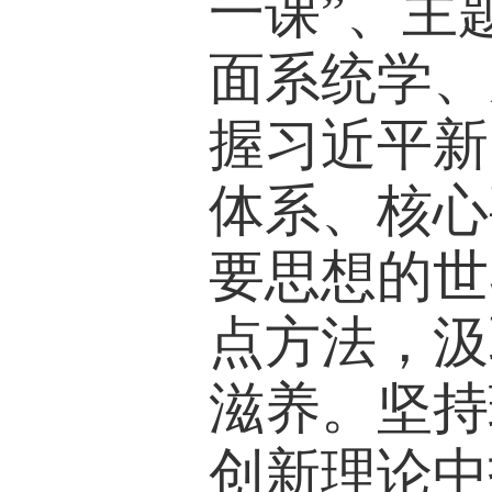
一课”、主
面系统学、
握习近平新
体系、核心
要思想的世
点方法，汲
滋养。坚持
创新理论中