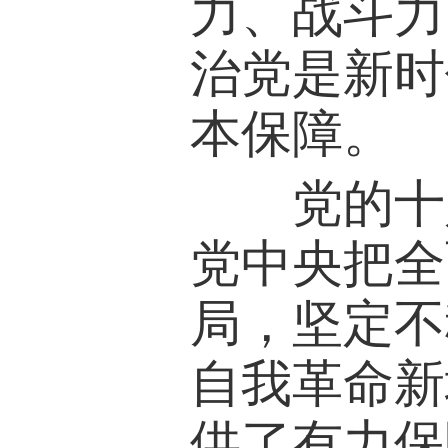
力、战斗力
治党是新时
本保障。
党的十八
党中央把全
局，坚定不
自我革命新
供了有力保